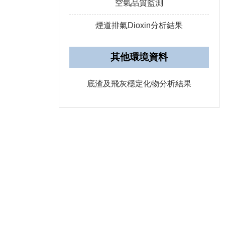
空氣品質監測
煙道排氣Dioxin分析結果
其他環境資料
底渣及飛灰穩定化物分析結果