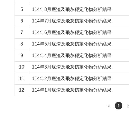
5
114年8月底渣及飛灰穩定化物分析結果
6
114年7月底渣及飛灰穩定化物分析結果
7
114年6月底渣及飛灰穩定化物分析結果
8
114年5月底渣及飛灰穩定化物分析結果
9
114年4月底渣及飛灰穩定化物分析結果
10
114年3月底渣及飛灰穩定化物分析結果
11
114年2月底渣及飛灰穩定化物分析結果
12
114年1月底渣及飛灰穩定化物分析結果
«
1