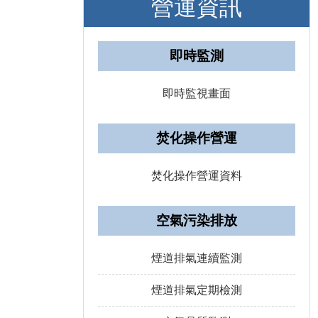
營運資訊
即時監測
即時監視畫面
焚化操作營運
焚化操作營運資料
空氣污染排放
煙道排氣連續監測
煙道排氣定期檢測