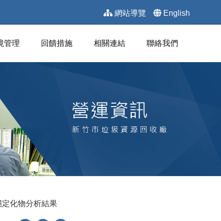
網站導覽
English
境管理
回饋措施
相關連結
聯絡我們
穩定化物分析結果