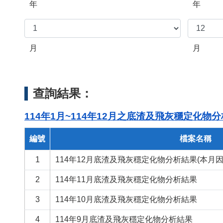
年
年
月
月
查詢結果：
114年1月~114年12月之底渣及飛灰穩定化物
編號
檔案名稱
1
114年12月底渣及飛灰穩定化物分析結果(本月
2
114年11月底渣及飛灰穩定化物分析結果
3
114年10月底渣及飛灰穩定化物分析結果
4
114年9月底渣及飛灰穩定化物分析結果