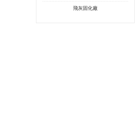
飛灰固化廠