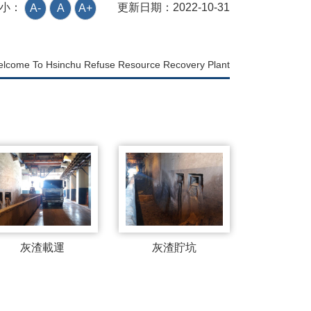
更新日期：
2022-10-31
小：
A-
A
A+
lcome To Hsinchu Refuse Resource Recovery Plant
灰渣載運
灰渣貯坑