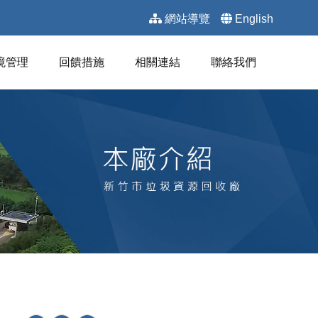
網站導覽
English
境管理
回饋措施
相關連結
聯絡我們