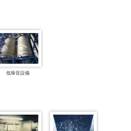
低噪音設備