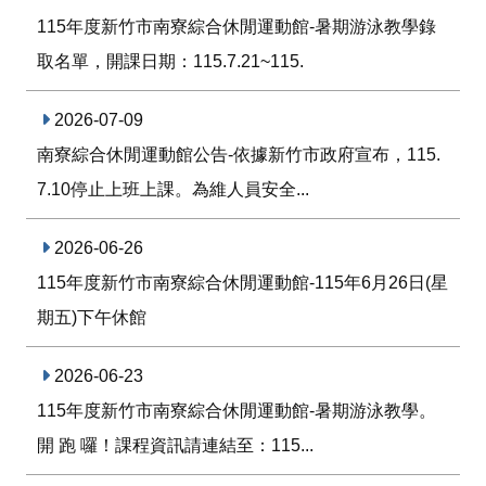
取名單，開課日期：115.7.21~115.
2026-07-09
南寮綜合休閒運動館公告-依據新竹市政府宣布，115.
7.10停止上班上課。為維人員安全...
2026-06-26
115年度新竹市南寮綜合休閒運動館-115年6月26日(星
期五)下午休館
2026-06-23
115年度新竹市南寮綜合休閒運動館-暑期游泳教學。
開 跑 囉！課程資訊請連結至：115...
更多焦點新聞